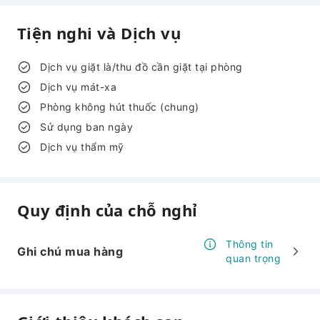
Tiện nghi và Dịch vụ
Dịch vụ giặt là/thu đồ cần giặt tại phòng
Dịch vụ mát-xa
Phòng không hút thuốc (chung)
Sử dụng ban ngày
Dịch vụ thẩm mỹ
Quy định của chỗ nghỉ
Thông tin
Ghi chú mua hàng
quan trọng