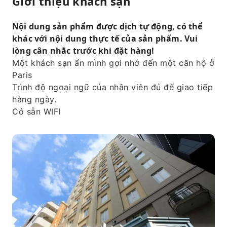
Giới thiệu khách sạn
Nội dung sản phẩm được dịch tự động, có thể
khác với nội dung thực tế của sản phẩm. Vui
lòng cân nhắc trước khi đặt hàng!
Một khách sạn ẩn mình gợi nhớ đến một căn hộ ở
Paris
Trình độ ngoại ngữ của nhân viên đủ để giao tiếp
hàng ngày.
Có sẵn WIFI