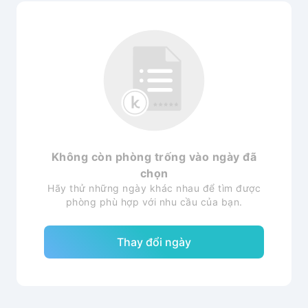
Không còn phòng trống vào ngày đã
chọn
Hãy thử những ngày khác nhau để tìm được
phòng phù hợp với nhu cầu của bạn.
Thay đổi ngày