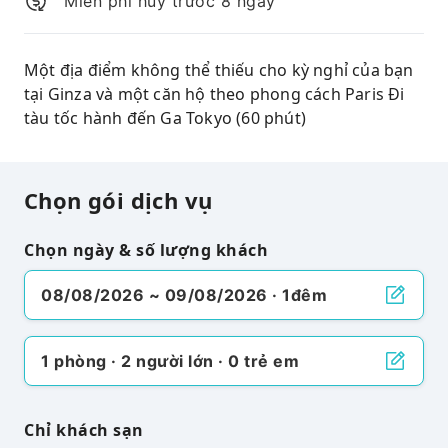
Miễn phí huỷ trước 8 ngày
Một địa điểm không thể thiếu cho kỳ nghỉ của bạn
tại Ginza và một căn hộ theo phong cách Paris Đi
tàu tốc hành đến Ga Tokyo (60 phút)
Chọn gói dịch vụ
Chọn ngày & số lượng khách
08/08/2026 ~ 09/08/2026 · 1đêm
1 phòng · 2 người lớn · 0 trẻ em
Chỉ khách sạn