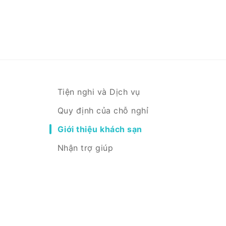
Tiện nghi và Dịch vụ
Quy định của chỗ nghỉ
Giới thiệu khách sạn
Nhận trợ giúp