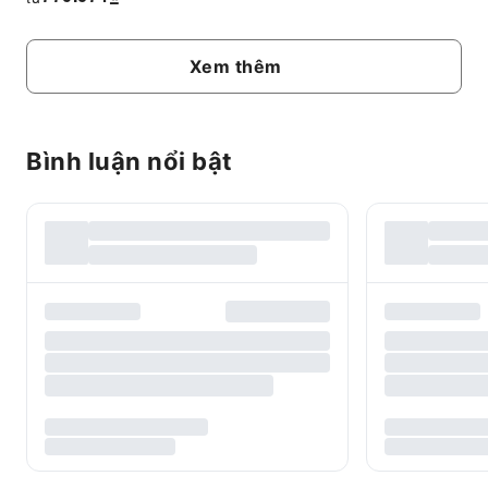
Xem thêm
Bình luận nổi bật