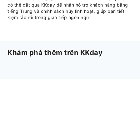
có thể đặt qua KKday để nhận hỗ trợ khách hàng bằng
tiếng Trung và chính sách hủy linh hoạt, giúp bạn tiết
kiệm rắc rối trong giao tiếp ngôn ngữ.
Khám phá thêm trên KKday