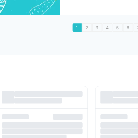
1
2
3
4
5
6