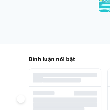
Bình luận nổi bật