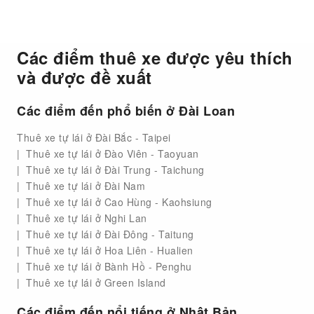
Các điểm thuê xe được yêu thích
và được đề xuất
Các điểm đến phổ biến ở Đài Loan
Thuê xe tự lái ở Đài Bắc - Taipei
Thuê xe tự lái ở Đào Viên - Taoyuan
Thuê xe tự lái ở Đài Trung - Taichung
Thuê xe tự lái ở Đài Nam
Thuê xe tự lái ở Cao Hùng - Kaohsiung
Thuê xe tự lái ở Nghi Lan
Thuê xe tự lái ở Đài Đông - Taitung
Thuê xe tự lái ở Hoa Liên - Hualien
Thuê xe tự lái ở Bành Hồ - Penghu
Thuê xe tự lái ở Green Island
Các điểm đến nổi tiếng ở Nhật Bản