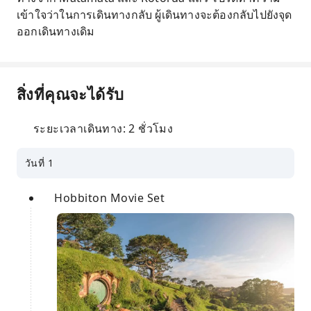
เข้าใจว่าในการเดินทางกลับ ผู้เดินทางจะต้องกลับไปยังจุด
ออกเดินทางเดิม
สิ่งที่คุณจะได้รับ
ระยะเวลาเดินทาง: 2 ชั่วโมง
วันที่ 1
Hobbiton Movie Set