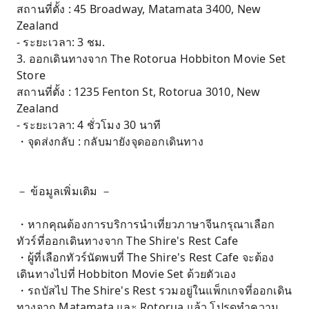
สถานที่ตั้ง : 45 Broadway, Matamata 3400, New
Zealand
- ระยะเวลา: 3 ชม.
3. ออกเดินทางจาก The Rotorua Hobbiton Movie Set
Store
สถานที่ตั้ง : 1235 Fenton St, Rotorua 3010, New
Zealand
- ระยะเวลา: 4 ชั่วโมง 30 นาที
・จุดส่งกลับ : กลับมายังจุดออกเดินทาง
－ ข้อมูลเพิ่มเติม －
・หากคุณต้องการบริการนำเที่ยวภาษาจีนกรุณาเลือก
ทัวร์ที่ออกเดินทางจาก The Shire's Rest Cafe
・ผู้ที่เลือกทัวร์นัดพบที่ The Shire's Rest Cafe จะต้อง
เดินทางไปที่ Hobbiton Movie Set ด้วยตัวเอง
・รถบัสไป The Shire's Rest รวมอยู่ในแพ็กเกจที่ออกเดิน
ทางจาก Matamata และ Rotorua แล้ว โปรดทำความ