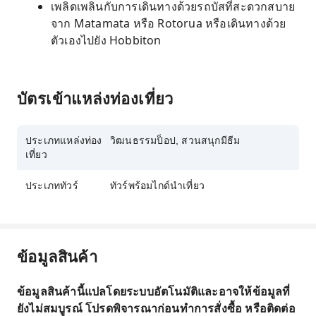
เพลิดเพลินกับการเดินทางด้วยรถบัสที่สะดวกสบาย
จาก Matamata หรือ Rotorua หรือเดินทางด้วย
ตัวเองไปยัง Hobbiton
บัตรเข้าแหล่งท่องเที่ยว
ประเภทแหล่งท่อง
วิฒนธรรมป็อป, สวนสนุกมีธีม
เที่ยว
ประเภททัวร์
ทัวร์พร้อมไกด์นำเที่ยว
ข้อมูลสินค้า
ข้อมูลสินค้านี้แปลโดยระบบอัตโนมัติและอาจให้ข้อมูลที่
ยังไม่สมบูรณ์ โปรดพิจารณาก่อนทำการสั่งซื้อ หรือติดต่อ