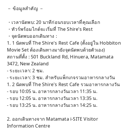
－ ข้อมูลสำคัญ －
・เวลานัดพบ: 20 นาทีก่อนรอบเวลาที่คุณเลือก
・ทัวร์พร้อมไกด์จะเริ่มที่ The Shire’s Rest
・จุดนัดพบออกเดินทาง：
1. 1 นัดพบที่ The Shire's Rest Cafe (ตั้งอยู่ใน Hobbiton
Movie Set ต้องเดินทางมายังจุดนัดพบด้วยตัวเอง)
สถานที่ตั้ง : 501 Buckland Rd, Hinuera, Matamata
3472, New Zealand
- ระยะเวลา: 2 ชม.
- ระยะเวลา: 3 ชม. สำหรับแพ็กเกจรวมอาหารกลางวัน
1. 2 นัดพบที่ The Shire's Rest Cafe รวมอาหารกลางวัน
- รอบ 10:05 น. อาหารกลางวันเวลา 11:35 น.
- รอบ 12:05 น. อาหารกลางวันเวลา 13:35 น.
- รอบ 13:25 น. อาหารกลางวันเวลา 14:25 น.
2. ออกเดินทางจาก Matamata i-SITE Visitor
Information Centre