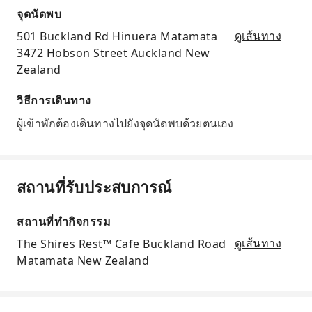
จุดนัดพบ
501 Buckland Rd Hinuera Matamata
ดูเส้นทาง
3472 Hobson Street Auckland New
Zealand
วิธีการเดินทาง
ผู้เข้าพักต้องเดินทางไปยังจุดนัดพบด้วยตนเอง
สถานที่รับประสบการณ์
สถานที่ทำกิจกรรม
The Shires Rest™ Cafe Buckland Road
ดูเส้นทาง
Matamata New Zealand