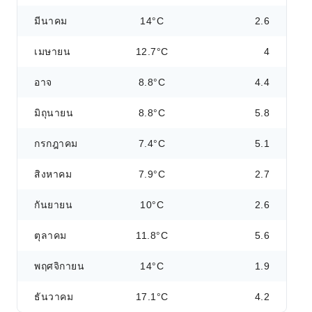
มีนาคม
14°C
2.6
เมษายน
12.7°C
4
อาจ
8.8°C
4.4
มิถุนายน
8.8°C
5.8
กรกฎาคม
7.4°C
5.1
สิงหาคม
7.9°C
2.7
กันยายน
10°C
2.6
ตุลาคม
11.8°C
5.6
พฤศจิกายน
14°C
1.9
ธันวาคม
17.1°C
4.2