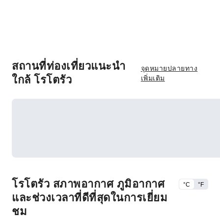
สถานที่ท่องเที่ยวแนะนำ
จุดหมายปลายทาง
ใกล้ โรโตรัว
เพิ่มเติม
โรโตรัว สภาพอากาศ ภูมิอากาศ
°C
°F
และช่วงเวลาที่ดีที่สุดในการเยี่ยม
ชม