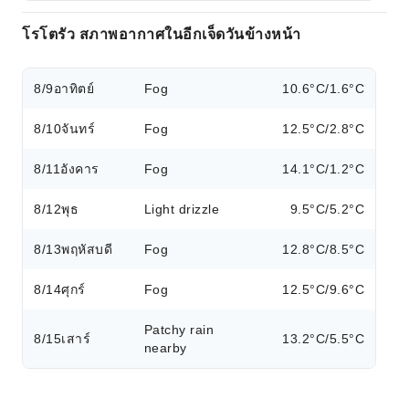
โรโตรัว สภาพอากาศในอีกเจ็ดวันข้างหน้า
8/9
อาทิตย์
Fog
10.6°C/1.6°C
8/10
จันทร์
Fog
12.5°C/2.8°C
8/11
อังคาร
Fog
14.1°C/1.2°C
8/12
พุธ
Light drizzle
9.5°C/5.2°C
8/13
พฤหัสบดี
Fog
12.8°C/8.5°C
8/14
ศุกร์
Fog
12.5°C/9.6°C
Patchy rain
8/15
เสาร์
13.2°C/5.5°C
nearby