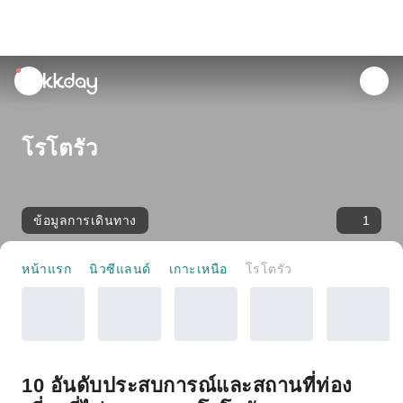
unread
notifications
โรโตรัว
ข้อมูลการเดินทาง
1
หน้าแรก
นิวซีแลนด์
เกาะเหนือ
โรโตรัว
10 อันดับประสบการณ์และสถานที่ท่อง