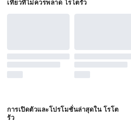
เที่ยวที่ไม่ควรพลาด โรโตรัว
การเปิดตัวและโปรโมชั่นล่าสุดใน โรโต
รัว