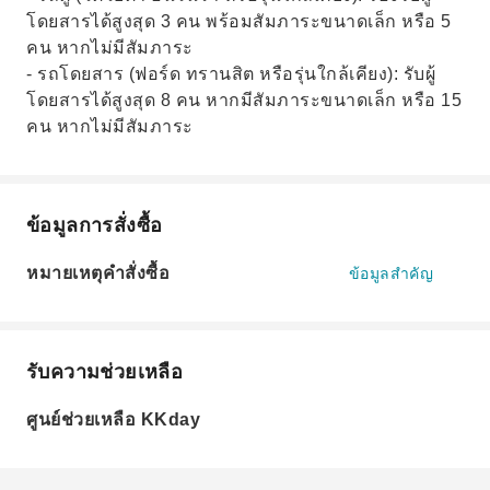
โดยสารได้สูงสุด 3 คน พร้อมสัมภาระขนาดเล็ก หรือ 5
คน หากไม่มีสัมภาระ
- รถโดยสาร (ฟอร์ด ทรานสิต หรือรุ่นใกล้เคียง): รับผู้
โดยสารได้สูงสุด 8 คน หากมีสัมภาระขนาดเล็ก หรือ 15
คน หากไม่มีสัมภาระ
ข้อมูลการสั่งซื้อ
หมายเหตุคำสั่งซื้อ
ข้อมูลสำคัญ
รับความช่วยเหลือ
ศูนย์ช่วยเหลือ KKday