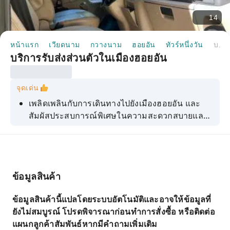
14
หน้าแรก
เวียดนาม
กวางนาม
ฮอยอัน
ทัวร์หนึ่งวัน
บริการรับส่งส่วนตัวในเมืองฮอยอัน
บริการรับส่งส่วนตัวในเมืองฮอยอัน
จุดเด่น
เพลิดเพลินกับการเดินทางไปยังเมืองฮอยอัน และ
สัมผัสประสบการณ์พิเศษในความสะดวกสบายและ
ความเป็นส่วนตัวของยานพาหนะของคุณ
ข้อมูลสินค้า
ข้อมูลสินค้านี้แปลโดยระบบอัตโนมัติและอาจให้ข้อมูลที่
ยังไม่สมบูรณ์ โปรดพิจารณาก่อนทำการสั่งซื้อ หรือติดต่อ
แผนกลูกค้าสัมพันธ์หากมีคำถามเพิ่มเติม