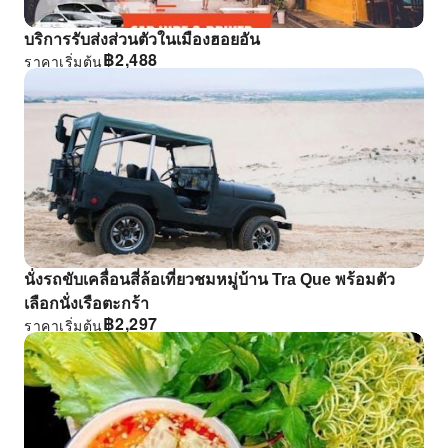
บริการรับส่งส่วนตัวในเมืองฮอยอัน
฿
2,488
ราคาเริ่มต้น
นั่งรถขับเคลื่อนสี่ล้อเที่ยวชมหมู่บ้าน Tra Que พร้อมตัว
เลือกนั่งเรือตะกร้า
฿
2,297
ราคาเริ่มต้น