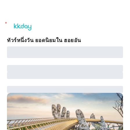
unread
notifications
ทัวร์หนึ่งวัน ยอดนิยมใน ฮอยอัน