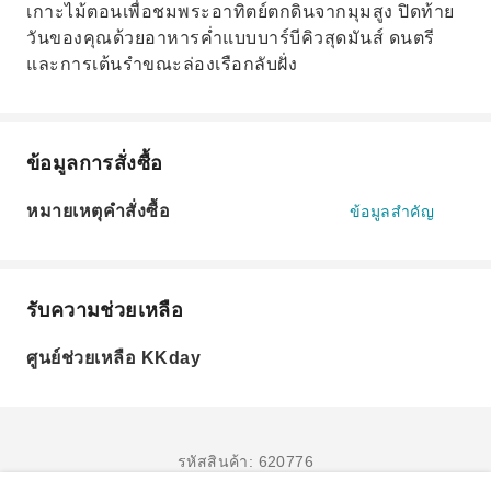
เกาะไม้ตอนเพื่อชมพระอาทิตย์ตกดินจากมุมสูง ปิดท้าย
วันของคุณด้วยอาหารค่ำแบบบาร์บีคิวสุดมันส์ ดนตรี
และการเต้นรำขณะล่องเรือกลับฝั่ง
ข้อมูลการสั่งซื้อ
หมายเหตุคำสั่งซื้อ
ข้อมูลสำคัญ
รับความช่วยเหลือ
ศูนย์ช่วยเหลือ KKday
รหัสสินค้า: 620776