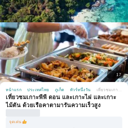
17
หน้าแรก
ประเทศไทย
ภูเก็ต
ทัวร์หนึ่งวัน
เที่ยวชมเกาะพีพี ดอน และเกาะไผ่ และเกาะไม้ตัน ด้วยเรือคาตามารันความเร็วสูง
เที่ยวชมเกาะพีพี ดอน และเกาะไผ่ และเกาะ
ไม้ตัน ด้วยเรือคาตามารันความเร็วสูง
จุดเด่น