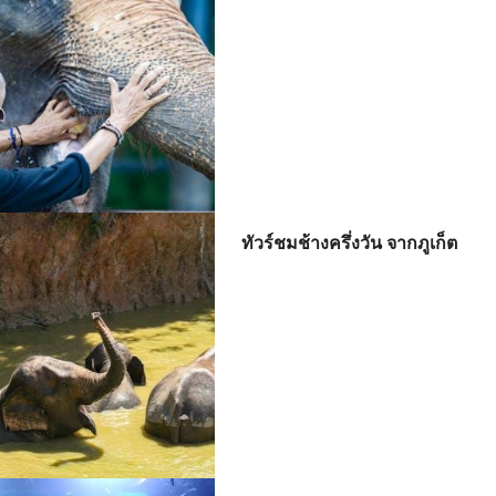
ทัวร์ชมช้างครึ่งวัน จากภูเก็ต