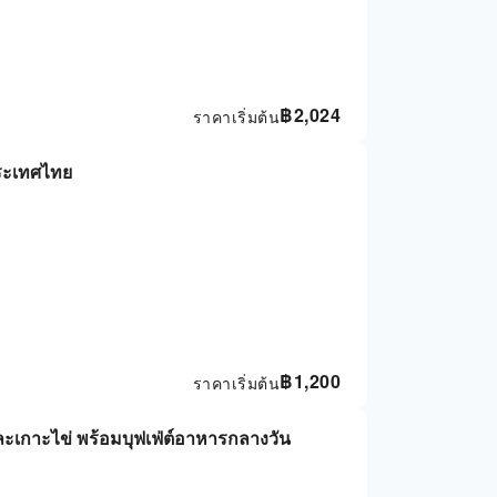
฿
2,024
ราคาเริ่มต้น
 ประเทศไทย
฿
1,200
ราคาเริ่มต้น
 และเกาะไข่ พร้อมบุฟเฟ่ต์อาหารกลางวัน