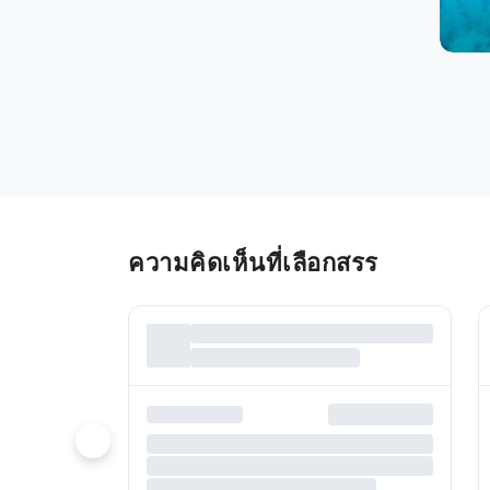
ความคิดเห็นที่เลือกสรร