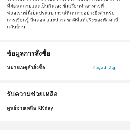
ที่ผ่อนคลายและเป็นกันเอง ชั้นเรียนทำอาหารที่
ฟลอเรนซ์นี้เป็นประสบการณ์ที่เหมาะอย่างยิ่งสำหรับ
การเรียนรู้ ลิ้มลอง และนำรสชาติที่แท้จริงของทัสคานี
กลับบ้าน
ข้อมูลการสั่งซื้อ
หมายเหตุคำสั่งซื้อ
ข้อมูลสำคัญ
รับความช่วยเหลือ
ศูนย์ช่วยเหลือ KKday