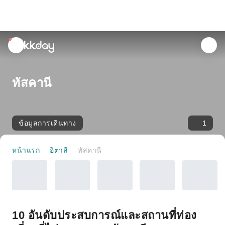
unread
notifications
ทัสคานี
ข้อมูลการเดินทาง
1
หน้าแรก
อิตาลี
ทัสคานี
10 อันดับประสบการณ์และสถานที่ท่อง