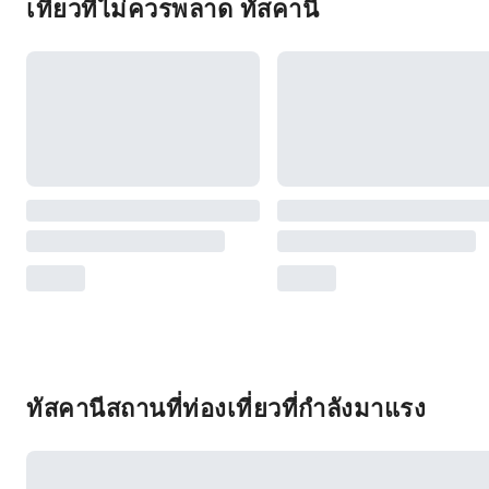
เที่ยวที่ไม่ควรพลาด ทัสคานี
ทัสคานีสถานที่ท่องเที่ยวที่กำลังมาแรง