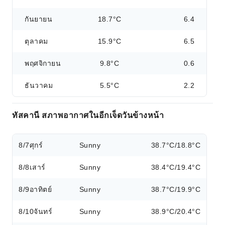
กันยายน
18.7°C
6.4
ตุลาคม
15.9°C
6.5
พฤศจิกายน
9.8°C
0.6
ธันวาคม
5.5°C
2.2
ทัสคานี สภาพอากาศในอีกเจ็ดวันข้างหน้า
8/7
ศุกร์
Sunny
38.7°C/18.8°C
8/8
เสาร์
Sunny
38.4°C/19.4°C
8/9
อาทิตย์
Sunny
38.7°C/19.9°C
8/10
จันทร์
Sunny
38.9°C/20.4°C