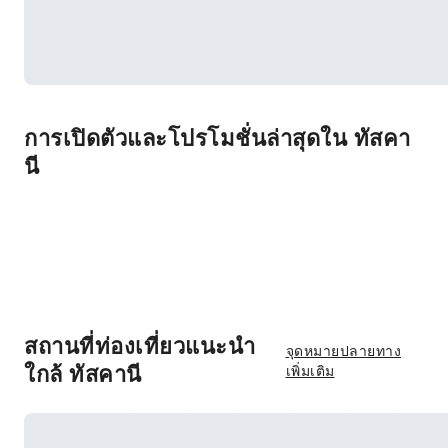
การเปิดตัวและโปรโมชั่นล่าสุดใน ทัสคา
นี
สถานที่ท่องเที่ยวแนะนำ
จุดหมายปลายทาง
ใกล้ ทัสคานี
เพิ่มเติม