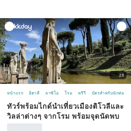
unread
notifications
28
หน้าแรก
อิตาลี
ลาซิโอ
โรม
ทรีวี
บัตรสำหรับนักท่องเที
ทัวร์พร้อมไกด์นำเที่ยวเมืองติโวลีและ
วิลล่าต่างๆ จากโรม พร้อมจุดนัดพบ