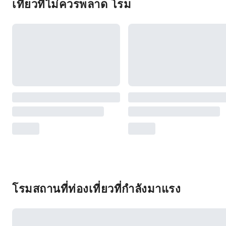
เที่ยวที่ไม่ควรพลาด โรม
โรมสถานที่ท่องเที่ยวที่กำลังมาแรง