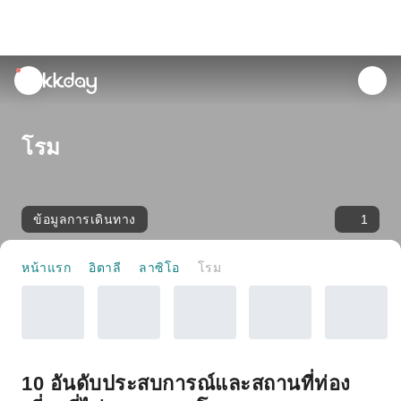
unread
notifications
โรม
ข้อมูลการเดินทาง
1
หน้าแรก
อิตาลี
ลาซิโอ
โรม
10 อันดับประสบการณ์และสถานที่ท่อง