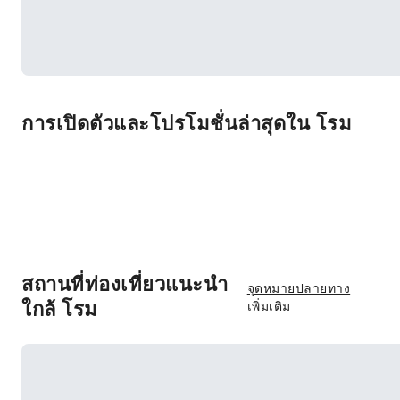
การเปิดตัวและโปรโมชั่นล่าสุดใน โรม
สถานที่ท่องเที่ยวแนะนำ
จุดหมายปลายทาง
ใกล้ โรม
เพิ่มเติม