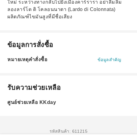
ใหม่ ระหว่างทางกลับไปยังเมืองคาร์รารา อย่าลืมลิ้ม
ลองลาร์โด ดิ โคลอนนาตา (Lardo di Colonnata)
ผลิตภัณฑ์ไขมันสูงที่มีชื่อเสียง
ข้อมูลการสั่งซื้อ
หมายเหตุคำสั่งซื้อ
ข้อมูลสำคัญ
รับความช่วยเหลือ
ศูนย์ช่วยเหลือ KKday
รหัสสินค้า: 611215