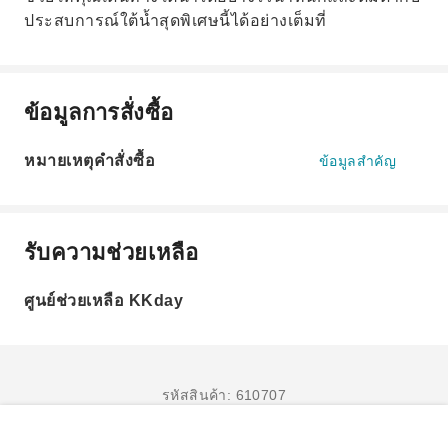
ประสบการณ์ใต้น้ำสุดพิเศษนี้ได้อย่างเต็มที่
ข้อมูลการสั่งซื้อ
หมายเหตุคำสั่งซื้อ
ข้อมูลสำคัญ
รับความช่วยเหลือ
ศูนย์ช่วยเหลือ KKday
รหัสสินค้า: 610707
จองเลย