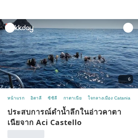
unread
notifications
6
หน้าแรก
อิตาลี
ซิซิลี
กาตาเนีย
ใจกลางเมือง Catania
ประสบการณ์ดำน้ำลึกในอ่าวคาตา
เนียจาก Aci Castello