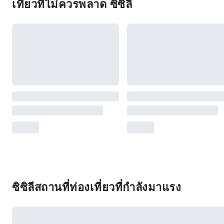
เที่ยวที่ไม่ควรพลาด ซิซิลี
ซิซิลีสถานที่ท่องเที่ยวที่กำลังมาแรง