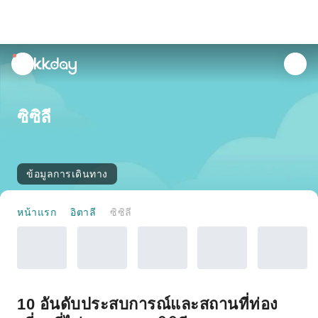
unread
notifications
ซิซิลี
ข้อมูลการเดินทาง
หน้าแรก
อิตาลี
ซิซิลี
10 อันดับประสบการณ์และสถานที่ท่อง