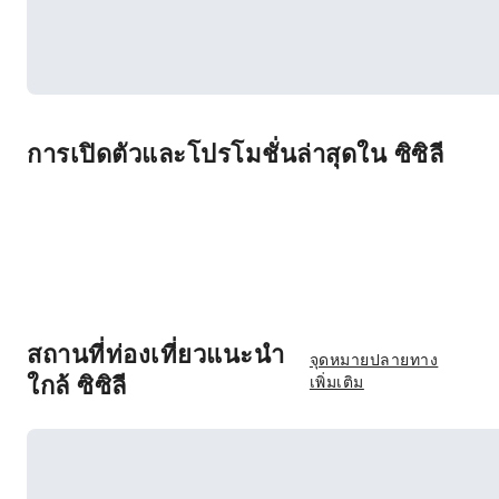
การเปิดตัวและโปรโมชั่นล่าสุดใน ซิซิลี
สถานที่ท่องเที่ยวแนะนำ
จุดหมายปลายทาง
ใกล้ ซิซิลี
เพิ่มเติม