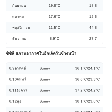
กันยายน
19.8°C
18.8
ตุลาคม
17.6°C
12.5
พฤศจิกายน
11.5°C
44.8
ธันวาคม
8.9°C
27.7
ซิซิลี สภาพอากาศในอีกเจ็ดวันข้างหน้า
8/9
อาทิตย์
Sunny
36.1°C/24.1°C
8/10
จันทร์
Sunny
36.6°C/23.3°C
8/11
อังคาร
Sunny
37.2°C/24.2°C
8/12
พุธ
Sunny
38.1°C/23.8°C