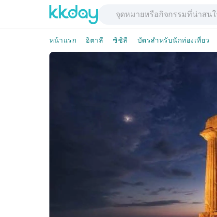
หน้าแรก
อิตาลี
ซิซิลี
บัตรสำหรับนักท่องเที่ยว