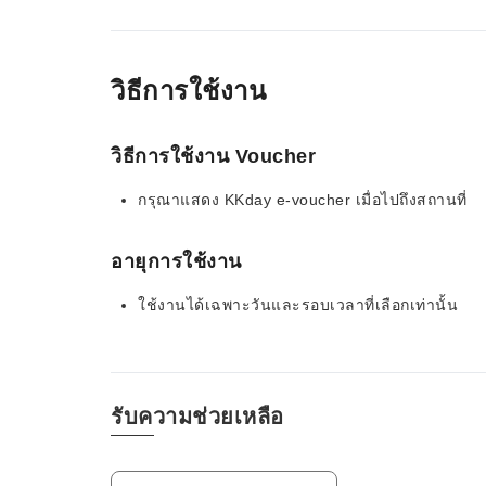
วิธีการใช้งาน
วิธีการใช้งาน Voucher
กรุณาแสดง KKday e-voucher เมื่อไปถึงสถานที่
อายุการใช้งาน
ใช้งานได้เฉพาะวันและรอบเวลาที่เลือกเท่านั้น
รับความช่วยเหลือ