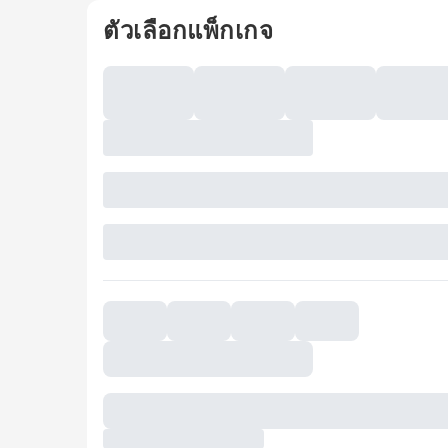
ตัวเลือกแพ็กเกจ