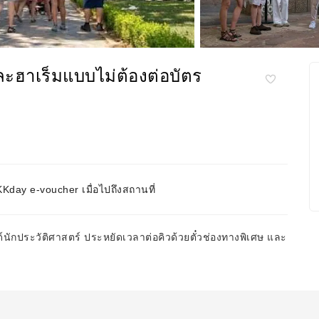
ะฮาเร็มแบบไม่ต้องต่อบัตร
day e-voucher เมื่อไปถึงสถานที่
นักประวัติศาสตร์ ประหยัดเวลาต่อคิวด้วยตั๋วช่องทางพิเศษ และ