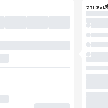
รายละเอ