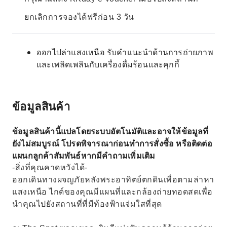
ยกเลิกการจองได้ฟรีก่อน 3 วัน
ออกไปล่าแสงเหนือ รับคำแนะนำด้านการถ่ายภาพ
และเพลิดเพลินกับเครื่องดื่มร้อนและคุกกี้
ข้อมูลสินค้า
ข้อมูลสินค้านี้แปลโดยระบบอัตโนมัติและอาจให้ข้อมูลที่
ยังไม่สมบูรณ์ โปรดพิจารณาก่อนทำการสั่งซื้อ หรือติดต่อ
แผนกลูกค้าสัมพันธ์หากมีคำถามเพิ่มเติม
-สิ่งที่คุณคาดหวังได้-
ออกเดินทางผจญภัยหลังพระอาทิตย์ตกดินเพื่อตามล่าหา
แสงเหนือ ไกด์ของคุณมีแผนที่และกล้องถ่ายทอดสดเพื่อ
นำคุณไปยังสถานที่ที่มีท้องฟ้าแจ่มใสที่สุด