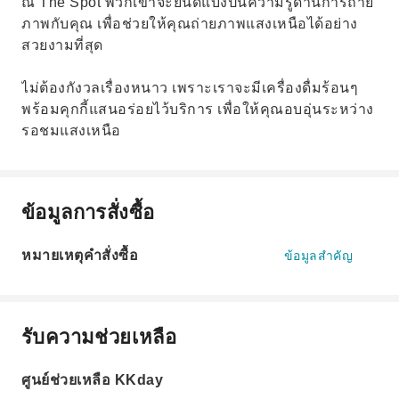
ณ The Spot พวกเขาจะยินดีแบ่งปันความรู้ด้านการถ่าย
ภาพกับคุณ เพื่อช่วยให้คุณถ่ายภาพแสงเหนือได้อย่าง
สวยงามที่สุด
ไม่ต้องกังวลเรื่องหนาว เพราะเราจะมีเครื่องดื่มร้อนๆ
พร้อมคุกกี้แสนอร่อยไว้บริการ เพื่อให้คุณอบอุ่นระหว่าง
รอชมแสงเหนือ
ข้อมูลการสั่งซื้อ
หมายเหตุคำสั่งซื้อ
ข้อมูลสำคัญ
รับความช่วยเหลือ
ศูนย์ช่วยเหลือ KKday