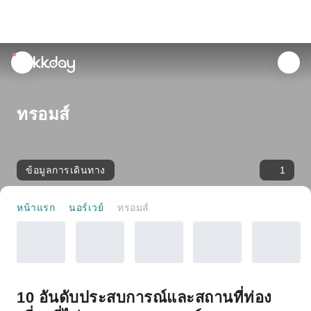
unread
notifications
ทรอมส์
ข้อมูลการเดินทาง
1
หน้าแรก
นอร์เวย์
ทรอมส์
10 อันดับประสบการณ์และสถานที่ท่อง