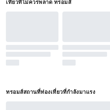
เที่ยวที่ไม่ควรพลาด ทรอมส์
ทรอมส์สถานที่ท่องเที่ยวที่กำลังมาแรง