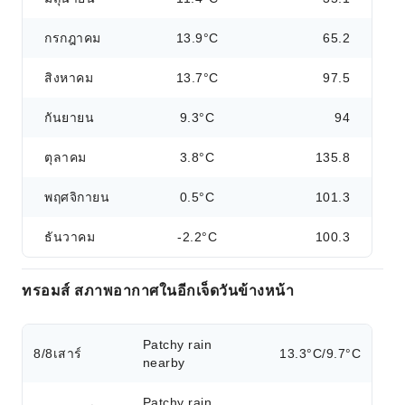
กรกฎาคม
13.9°C
65.2
สิงหาคม
13.7°C
97.5
กันยายน
9.3°C
94
ตุลาคม
3.8°C
135.8
พฤศจิกายน
0.5°C
101.3
ธันวาคม
-2.2°C
100.3
ทรอมส์ สภาพอากาศในอีกเจ็ดวันข้างหน้า
Patchy rain
8/8
เสาร์
13.3°C/9.7°C
nearby
Patchy rain