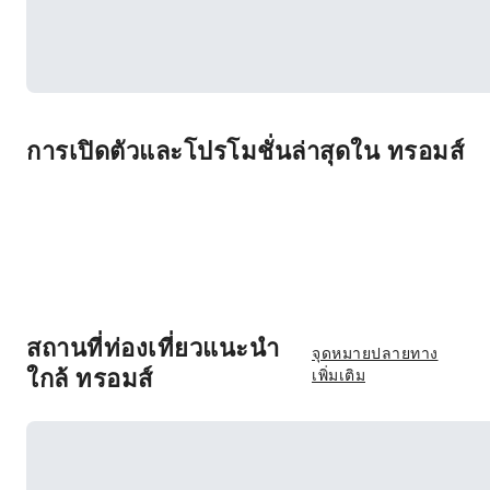
การเปิดตัวและโปรโมชั่นล่าสุดใน ทรอมส์
สถานที่ท่องเที่ยวแนะนำ
จุดหมายปลายทาง
ใกล้ ทรอมส์
เพิ่มเติม