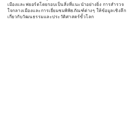
เมืองและฟยอร์ดโดยรอบเป็นสิ่งที่แนะนำอย่างยิ่ง การสำรวจ
ใจกลางเมืองและการเยี่ยมชมพิพิธภัณฑ์ต่างๆ ให้ข้อมูลเชิงลึก
เกี่ยวกับวัฒนธรรมและประวัติศาสตร์ขั้วโลก