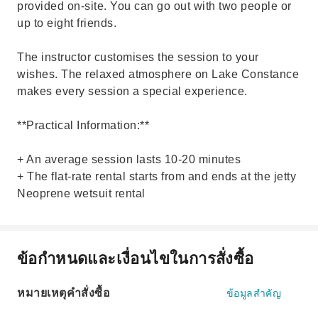
provided on-site. You can go out with two people or
up to eight friends.
The instructor customises the session to your
wishes. The relaxed atmosphere on Lake Constance
makes every session a special experience.
**Practical Information:**
+ An average session lasts 10-20 minutes
+ The flat-rate rental starts from and ends at the jetty
Neoprene wetsuit rental
ข้อกำหนดและเงื่อนไขในการสั่งซื้อ
หมายเหตุคำสั่งซื้อ
ข้อมูลสำคัญ