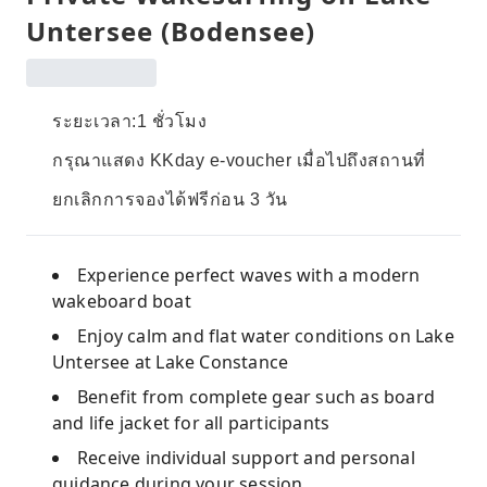
Untersee (Bodensee)
ระยะเวลา:1 ชั่วโมง
กรุณาแสดง KKday e-voucher เมื่อไปถึงสถานที่
ยกเลิกการจองได้ฟรีก่อน 3 วัน
Experience perfect waves with a modern
wakeboard boat
Enjoy calm and flat water conditions on Lake
Untersee at Lake Constance
Benefit from complete gear such as board
and life jacket for all participants
Receive individual support and personal
guidance during your session