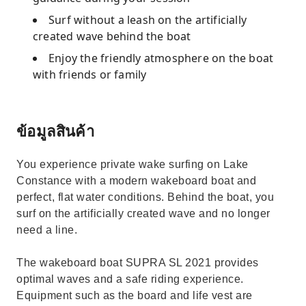
Surf without a leash on the artificially
created wave behind the boat
Enjoy the friendly atmosphere on the boat
with friends or family
ข้อมูลสินค้า
You experience private wake surfing on Lake
Constance with a modern wakeboard boat and
perfect, flat water conditions. Behind the boat, you
surf on the artificially created wave and no longer
need a line.
The wakeboard boat SUPRA SL 2021 provides
optimal waves and a safe riding experience.
Equipment such as the board and life vest are