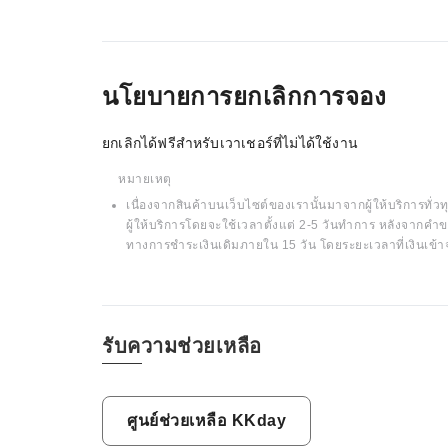
นโยบายการยกเลิกการจอง
ยกเลิกได้ฟรีสำหรับเวาเชอร์ที่ไม่ได้ใช้งาน
หมายเหตุ
เนื่องจากสินค้าบนเว็บไซต์ของเรานั้นมาจากผู้ให้บริการทั่วทุ
ผู้ให้บริการโดยจะใช้เวลาตั้งแต่ 2-5 วันทำการ หลังจากคำข
ทางการชำระเงินเดิมภายใน 15 วัน โดยระยะเวลาที่เงินเข้า
รับความช่วยเหลือ
ศูนย์ช่วยเหลือ KKday