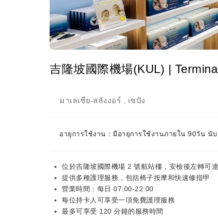
吉隆坡國際機場(KUL) | Terminal 
มาเลเซีย
สลังงอร์
เซปัง
-
,
อายุการใช้งาน：มีอายุการใช้งานภายใน 90วัน นับจ
位於吉隆坡國際機場 2 號航站樓，安檢後左轉可
提供多種護理服務，包括椅子按摩和快速修指甲
營業時間：每日 07:00-22:00
每位持卡人可享受一項免費護理服務
最多可享受 120 分鐘的服務時間