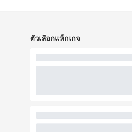
ตัวเลือกแพ็กเกจ