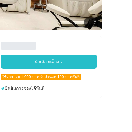
2
ตัวเลือกแพ็กเกจ
ใช้จ่ายครบ 1,000 บาท รับส่วนลด 100 บาททันที
ยืนยันการจองได้ทันที