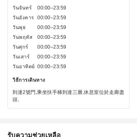
วันจันทร์
00:00–23:59
วันอังคาร
00:00–23:59
วันพุธ
00:00–23:59
วันพฤหัส
00:00–23:59
วันศุกร์
00:00–23:59
วันเสาร์
00:00–23:59
วันอาทิตย์
00:00–23:59
วิธีการเดินทาง
到達2號門,乘坐扶手梯到達三層,休息室位於走廊盡
頭.
รับความช่วยเหลือ