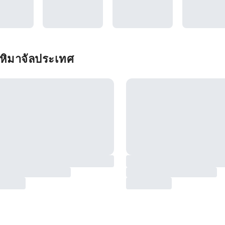
 หิมาจัลประเทศ