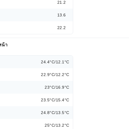
21.2
13.6
22.2
หน้า
24.4°C/12.1°C
22.9°C/12.2°C
23°C/16.9°C
23.5°C/15.4°C
24.8°C/13.5°C
25°C/13.2°C