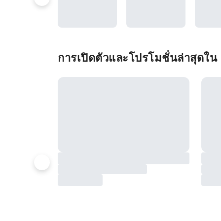
การเปิดตัวและโปรโมชั่นล่าสุดใน