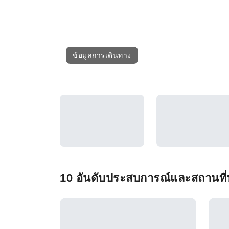
ข้อมูลการเดินทาง
10 อันดับประสบการณ์และสถานที่ท