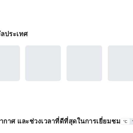
จัลประเทศ
กาศ และช่วงเวลาที่ดีที่สุดในการเยี่ยมชม
°C