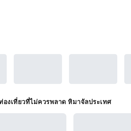
่องเที่ยวที่ไม่ควรพลาด หิมาจัลประเทศ