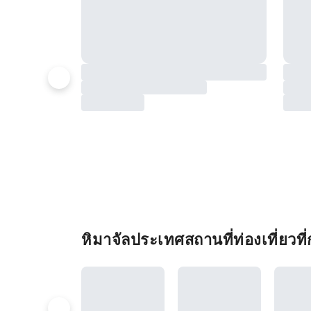
หิมาจัลประเทศสถานที่ท่องเที่ยวที