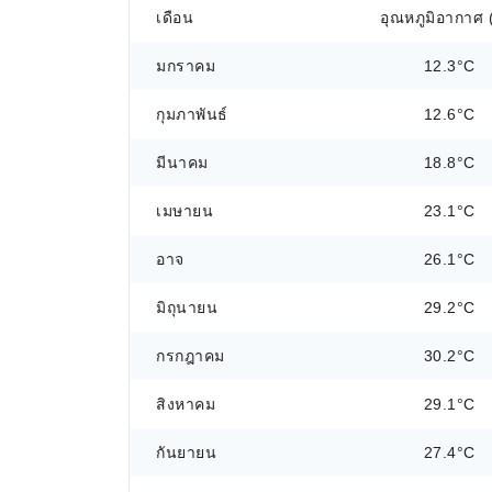
เดือน
อุณหภูมิอากาศ 
มกราคม
12.3°C
กุมภาพันธ์
12.6°C
มีนาคม
18.8°C
เมษายน
23.1°C
อาจ
26.1°C
มิถุนายน
29.2°C
กรกฎาคม
30.2°C
สิงหาคม
29.1°C
กันยายน
27.4°C