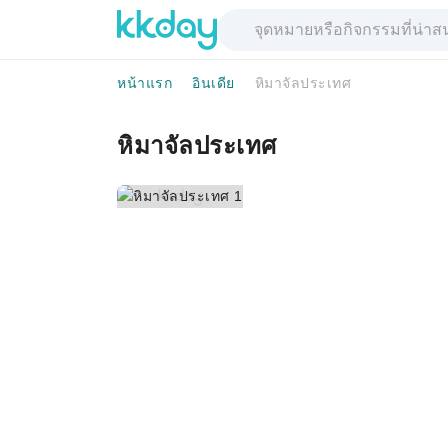
หน้าแรก
อินเดีย
หิมาจัลประเทศ
หิมาจัลประเทศ