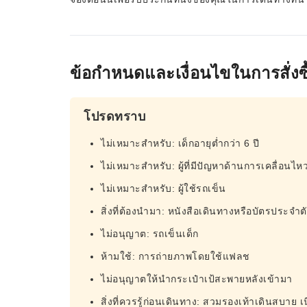
ข้อกำหนดและเงื่อนไขในการสั่งซื
โปรดทราบ
ไม่เหมาะสำหรับ: เด็กอายุต่ำกว่า 6 ปี
ไม่เหมาะสำหรับ: ผู้ที่มีปัญหาด้านการเคลื่อนไห
ไม่เหมาะสำหรับ: ผู้ใช้รถเข็น
สิ่งที่ต้องนำมา: หนังสือเดินทางหรือบัตรประ
ไม่อนุญาต: รถเข็นเด็ก
ห้ามใช้: การถ่ายภาพโดยใช้แฟลช
ไม่อนุญาตให้นำกระเป๋าเป้สะพายหลังเข้ามา
สิ่งที่ควรรู้ก่อนเดินทาง: สวมรองเท้าเดินสบาย