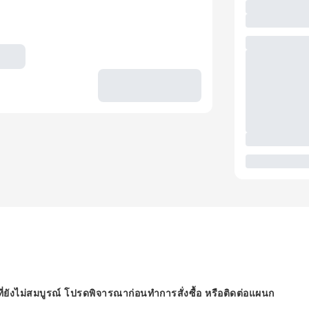
ี่ยังไม่สมบูรณ์ โปรดพิจารณาก่อนทำการสั่งซื้อ หรือติดต่อแผนก