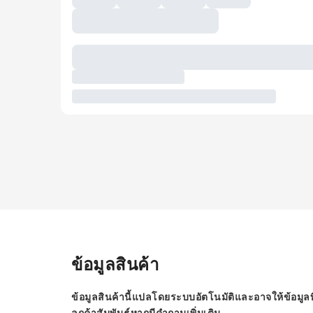
ข้อมูลสินค้า
ข้อมูลสินค้านี้แปลโดยระบบอัตโนมัติและอาจให้ข้อมูลท