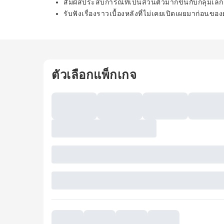
สัมผัสประสบการณ์ที่เป็นส่วนตัวมากขึ้นกับกลุ่มเล็
รับฟังเรื่องราวเบื้องหลังที่ไม่เคยเปิดเผยมาก่
ตัวเลือกแพ็กเกจ