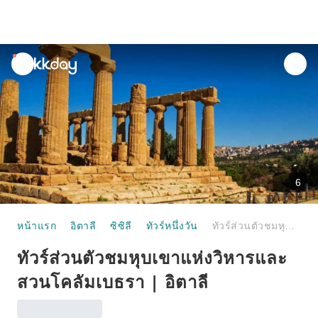
unread
notifications
6
หน้าแรก
อิตาลี
ซิซิลี
ทัวร์หนึ่งวัน
ทัวร์ส่วนตัวชมหุบเขาแห่งวิหารและสวนโคลัมเบธรา | อิตาลี
ทัวร์ส่วนตัวชมหุบเขาแห่งวิหารและ
สวนโคลัมเบธรา | อิตาลี