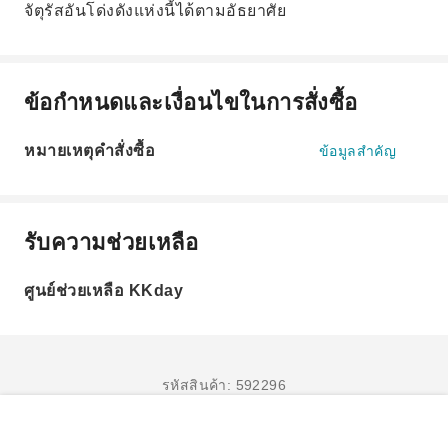
จัตุรัสอันโด่งดังแห่งนี้ได้ตามอัธยาศัย
ข้อกำหนดและเงื่อนไขในการสั่งซื้อ
หมายเหตุคำสั่งซื้อ
ข้อมูลสำคัญ
รับความช่วยเหลือ
ศูนย์ช่วยเหลือ KKday
รหัสสินค้า: 592296
จองเลย