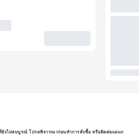
ี่ยังไม่สมบูรณ์ โปรดพิจารณาก่อนทำการสั่งซื้อ หรือติดต่อแผนก