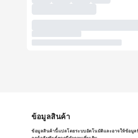
ข้อมูลสินค้า
ข้อมูลสินค้านี้แปลโดยระบบอัตโนมัติและอาจให้ข้อมูลท