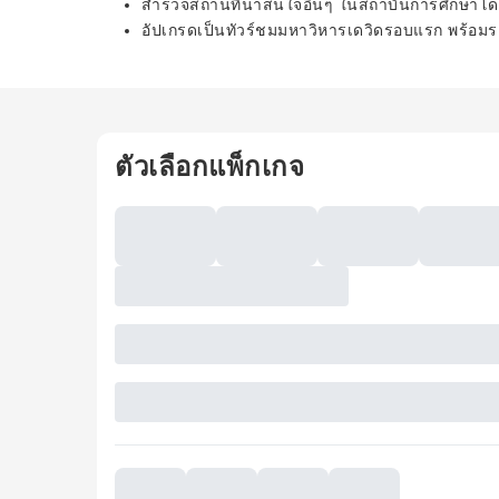
สำรวจสถานที่น่าสนใจอื่นๆ ในสถาบันการศึกษาโด
อัปเกรดเป็นทัวร์ชมมหาวิหารเดวิดรอบแรก พร้อมระ
ตัวเลือกแพ็กเกจ