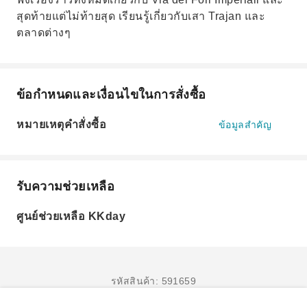
สุดท้ายแต่ไม่ท้ายสุด เรียนรู้เกี่ยวกับเสา Trajan และ
ตลาดต่างๆ
ข้อกำหนดและเงื่อนไขในการสั่งซื้อ
หมายเหตุคำสั่งซื้อ
ข้อมูลสำคัญ
รับความช่วยเหลือ
ศูนย์ช่วยเหลือ KKday
รหัสสินค้า: 591659