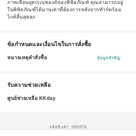
ภาพเขียนยุคเรเนซองส์ของพิพิธภัณฑ์ คุณสามารถอยู่
ในพิพิธภัณฑ์ได้นานเท่าที่ต้องการหลังจากทัวร์พร้อม
ไกด์สิ้นสุดลง
ข้อกำหนดและเงื่อนไขในการสั่งซื้อ
หมายเหตุคำสั่งซื้อ
ข้อมูลสำคัญ
รับความช่วยเหลือ
ศูนย์ช่วยเหลือ KKday
รหัสสินค้า: 589976