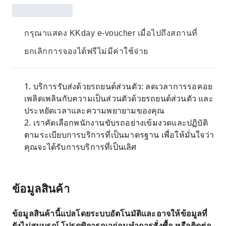
กรุณาแสดง KKday e-voucher เมื่อไปถึงสถานที่
ยกเลิกการจองได้ฟรีไม่มีค่าใช้จ่าย
1. บริการรับส่งด้วยรถยนต์ส่วนตัว: ลดเวลาการรอคอย
เพลิดเพลินกับความเป็นส่วนตัวด้วยรถยนต์ส่วนตัว และ
ประหยัดเวลาและความพยายามของคุณ
2. เราคัดเลือกพนักงานขับรถอย่างเข้มงวดและปฏิบัติ
ตามระเบียบการบริการที่เป็นมาตรฐาน เพื่อให้มั่นใจว่า
คุณจะได้รับการบริการที่เป็นเลิศ
ข้อมูลสินค้า
ข้อมูลสินค้านี้แปลโดยระบบอัตโนมัติและอาจให้ข้อมูลที่
ยังไม่สมบูรณ์ โปรดพิจารณาก่อนทำการสั่งซื้อ หรือติดต่อ