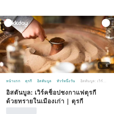
unread
notifications
6
หน้าแรก
ตุรกี
อิสตันบูล
ทัวร์หนึ่งวัน
อิสตันบูล: เวิร์คช็อปชงกาแฟตุรกีด้วยทรายในเมืองเก่า | ตุรกี
อิสตันบูล: เวิร์คช็อปชงกาแฟตุรกี
ด้วยทรายในเมืองเก่า | ตุรกี