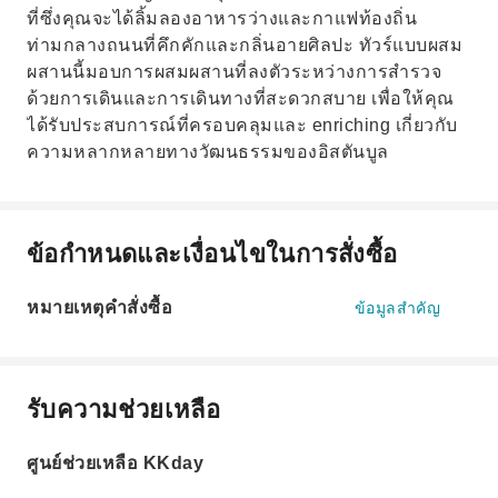
ที่ซึ่งคุณจะได้ลิ้มลองอาหารว่างและกาแฟท้องถิ่น
ท่ามกลางถนนที่คึกคักและกลิ่นอายศิลปะ ทัวร์แบบผสม
ผสานนี้มอบการผสมผสานที่ลงตัวระหว่างการสำรวจ
ด้วยการเดินและการเดินทางที่สะดวกสบาย เพื่อให้คุณ
ได้รับประสบการณ์ที่ครอบคลุมและ enriching เกี่ยวกับ
ความหลากหลายทางวัฒนธรรมของอิสตันบูล
ข้อกำหนดและเงื่อนไขในการสั่งซื้อ
หมายเหตุคำสั่งซื้อ
ข้อมูลสำคัญ
รับความช่วยเหลือ
ศูนย์ช่วยเหลือ KKday