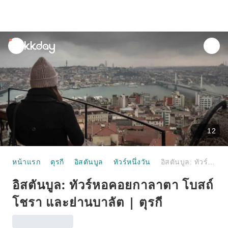
unread
notifications
12
หน้าแรก
ตุรกี
อิสตันบูล
ทัวร์หนึ่งวัน
อิสตันบูล: ทัวร์หอคอยกาลาตา โบสถ์โชรา และย่านบาลัต | ตุรกี
อิสตันบูล: ทัวร์หอคอยกาลาตา โบสถ์
โชรา และย่านบาลัต | ตุรกี