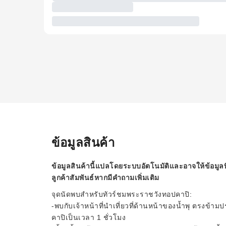
ข้อมูลสินค้า
ข้อมูลสินค้านี้แปลโดยระบบอัตโนมัติและอาจให้ข้อมูลท
ลูกค้าสัมพันธ์หากมีคำถามเพิ่มเติม
จุดนัดพบสำหรับทัวร์ชมพระราชวังทอปคาปิ:
-พบกับเจ้าหน้าที่นำเที่ยวที่ด้านหน้าของน้ำพุ ตรงข้
คาปิเป็นเวลา 1 ชั่วโมง