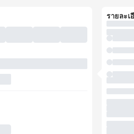
รายละเอ