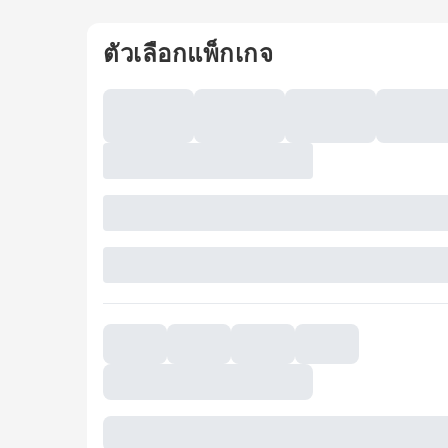
ตัวเลือกแพ็กเกจ