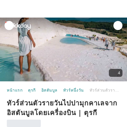
unread
notifications
4
หน้าแรก
ตุรกี
อิสตันบูล
ทัวร์หนึ่งวัน
ทัวร์ส่วนตัวรายวันไปปามุกคาเลจากอิสตันบูลโดยเครื่องบิน | ตุรกี
ทัวร์ส่วนตัวรายวันไปปามุกคาเลจาก
อิสตันบูลโดยเครื่องบิน | ตุรกี