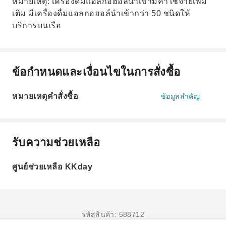
หมายเหตุ: เครื่องดื่มแอลกอฮอล์นำเข้ามีค่าใช้จ่ายเพิ่ม
เติม มีเครื่องดื่มแอลกอฮอล์นำเข้ากว่า 50 ชนิดให้
บริการบนเรือ
ข้อกำหนดและเงื่อนไขในการสั่งซื้อ
หมายเหตุคำสั่งซื้อ
ข้อมูลสำคัญ
รับความช่วยเหลือ
ศูนย์ช่วยเหลือ KKday
รหัสสินค้า: 588712