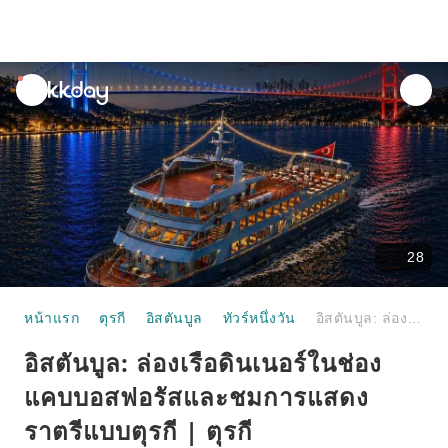
unread
notifications
28
หน้าแรก
ตุรกี
อิสตันบูล
ทัวร์หนึ่งวัน
อิสตันบูล: ล่องเรือดินเนอร์ในช่องแคบบอสฟอรัสและชมการแสดงราตรีแบบตุรกี | ตุรกี
อิสตันบูล: ล่องเรือดินเนอร์ในช่อง
แคบบอสฟอรัสและชมการแสดง
ราตรีแบบตุรกี | ตุรกี