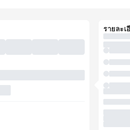
รายละเอ