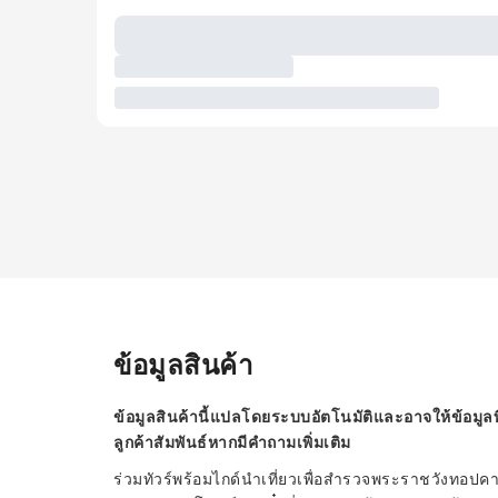
ข้อมูลสินค้า
ข้อมูลสินค้านี้แปลโดยระบบอัตโนมัติและอาจให้ข้อมูลท
ลูกค้าสัมพันธ์หากมีคำถามเพิ่มเติม
ร่วมทัวร์พร้อมไกด์นำเที่ยวเพื่อสำรวจพระราชวังทอปคาป