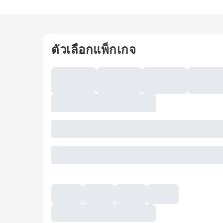
ตัวเลือกแพ็กเกจ