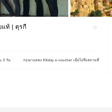
แท้ | ตุรกี
น 3 วัน
กรุณาแสดง KKday e-voucher เมื่อไปถึงสถานที่