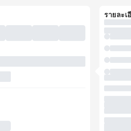
รายละเอ