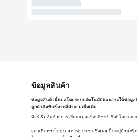
ข้อมูลสินค้า
ข้อมูลสินค้านี้แปลโดยระบบอัตโนมัติและอาจให้ข้อมูลท
ลูกค้าสัมพันธ์หากมีคำถามเพิ่มเติม
ทัวร์เริ่มต้นด้วยการเยี่ยมชมออร์ตาฮิซาร์ ซึ่งมีโอกา
ออกเดินทางไปยังมุสตาฟาปาซา ซึ่งเคยเป็นหมู่บ้านกรี