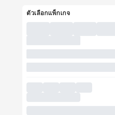
ตัวเลือกแพ็กเกจ