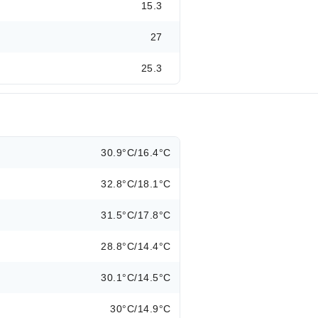
15.3
27
25.3
30.9°C/16.4°C
32.8°C/18.1°C
31.5°C/17.8°C
28.8°C/14.4°C
30.1°C/14.5°C
30°C/14.9°C