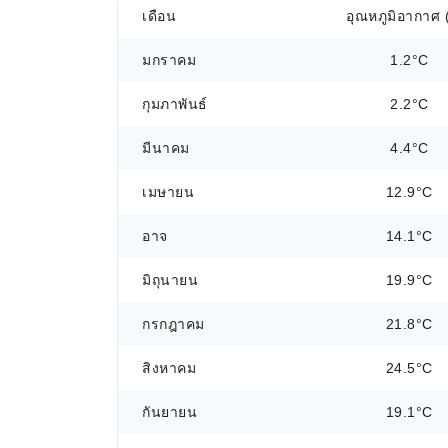
เดือน
อุณหภูมิอากาศ 
มกราคม
1.2°C
กุมภาพันธ์
2.2°C
มีนาคม
4.4°C
เมษายน
12.9°C
อาจ
14.1°C
มิถุนายน
19.9°C
กรกฎาคม
21.8°C
สิงหาคม
24.5°C
กันยายน
19.1°C