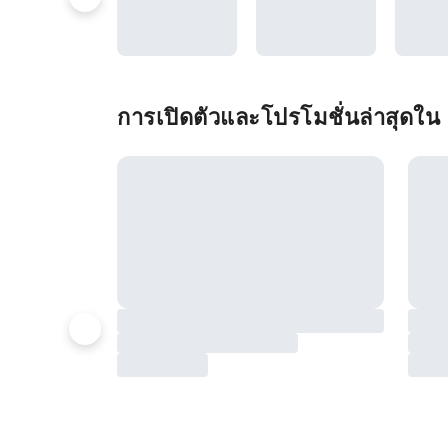
การเปิดตัวและโปรโมชั่นล่าสุดใน 