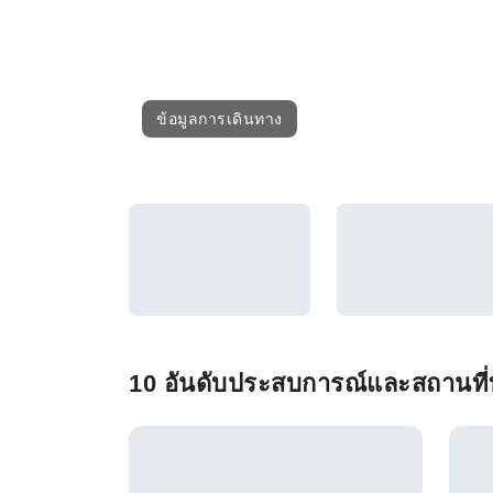
ข้อมูลการเดินทาง
10 อันดับประสบการณ์และสถานที่ท่