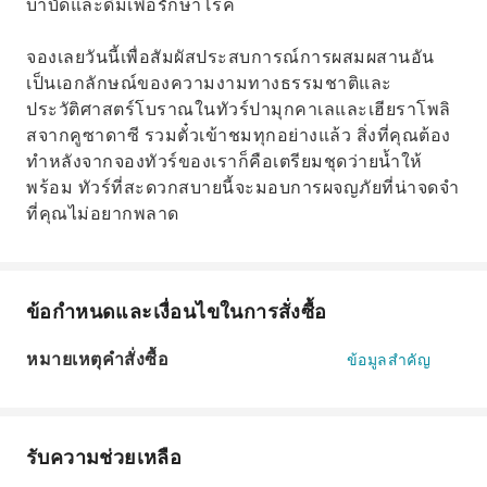
บำบัดและดื่มเพื่อรักษาโรค
จองเลยวันนี้เพื่อสัมผัสประสบการณ์การผสมผสานอัน
เป็นเอกลักษณ์ของความงามทางธรรมชาติและ
ประวัติศาสตร์โบราณในทัวร์ปามุกคาเลและเฮียราโพลิ
สจากคูซาดาซี รวมตั๋วเข้าชมทุกอย่างแล้ว สิ่งที่คุณต้อง
ทำหลังจากจองทัวร์ของเราก็คือเตรียมชุดว่ายน้ำให้
พร้อม ทัวร์ที่สะดวกสบายนี้จะมอบการผจญภัยที่น่าจดจำ
ที่คุณไม่อยากพลาด
ข้อกำหนดและเงื่อนไขในการสั่งซื้อ
หมายเหตุคำสั่งซื้อ
ข้อมูลสำคัญ
รับความช่วยเหลือ