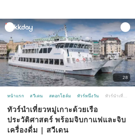
unread
notifications
28
หน้าแรก
สวีเดน
สตอกโฮล์ม
ทัวร์หนึ่งวัน
ทัวร์นำเที่ยวหมู่เกาะด้วยเรือประวัติศาสตร์ พร้อมจิบกาแฟและจิบเครื่องดื่ม | สวีเดน
ทัวร์นำเที่ยวหมู่เกาะด้วยเรือ
ประวัติศาสตร์ พร้อมจิบกาแฟและจิบ
เครื่องดื่ม | สวีเดน