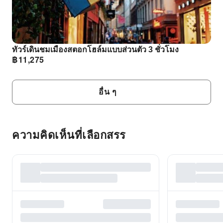
ทัวร์เดินชมเมืองสตอกโฮล์มแบบส่วนตัว 3 ชั่วโมง
฿
11,275
อื่น ๆ
ความคิดเห็นที่เลือกสรร