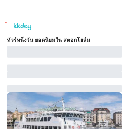
unread
notifications
ทัวร์หนึ่งวัน ยอดนิยมใน สตอกโฮล์ม