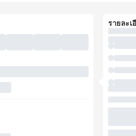
รายละเอ