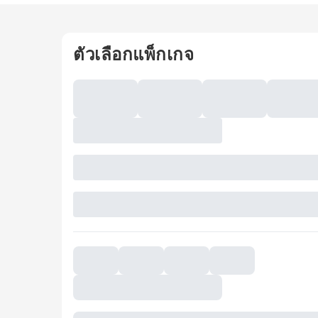
ตัวเลือกแพ็กเกจ