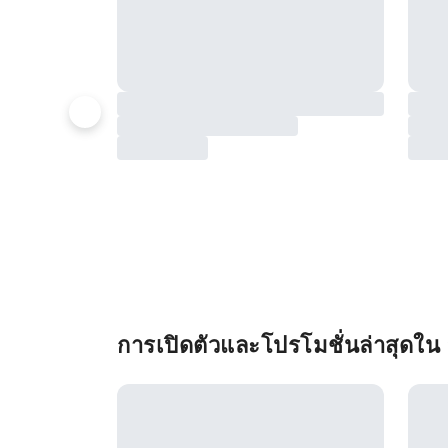
การเปิดตัวและโปรโมชั่นล่าสุดใน