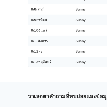
8/8
เสาร์
Sunny
8/9
อาทิตย์
Sunny
8/10
จันทร์
Sunny
8/11
อังคาร
Sunny
8/12
พุธ
Sunny
8/13
พฤหัสบดี
Sunny
วาเลตตาคำถามที่พบบ่อยและข้อมูลเ