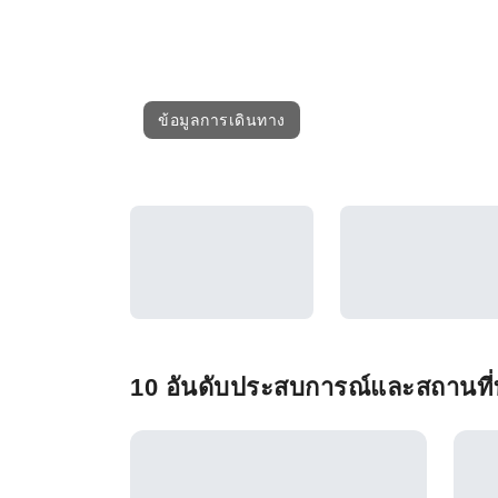
ข้อมูลการเดินทาง
10 อันดับประสบการณ์และสถานที่ท