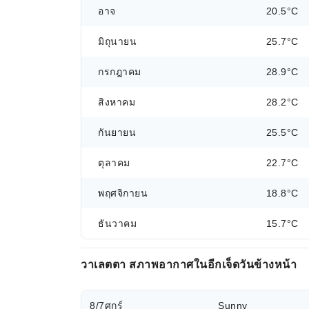
อาจ
20.5°C
มิถุนายน
25.7°C
กรกฎาคม
28.9°C
สิงหาคม
28.2°C
กันยายน
25.5°C
ตุลาคม
22.7°C
พฤศจิกายน
18.8°C
ธันวาคม
15.7°C
วาเลตตา สภาพอากาศในอีกเจ็ดวันข้างหน้า
8/7
ศุกร์
Sunny