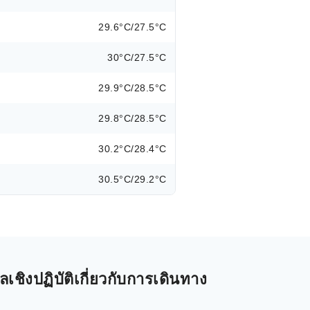
29.6°C/27.5°C
30°C/27.5°C
29.9°C/28.5°C
29.8°C/28.5°C
30.2°C/28.4°C
30.5°C/29.2°C
ชิงปฏิบัติเกี่ยวกับการเดินทาง