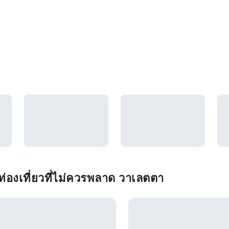
่องเที่ยวที่ไม่ควรพลาด วาเลตตา