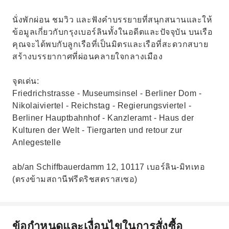
นั่งพักผ่อน ชมวิว และฟังคำบรรยายที่สนุกสนานและให้
ข้อมูลเกี่ยวกับกรุงเบอร์ลินทั้งในอดีตและปัจจุบัน บนเรือ
คุณจะได้พบกับลูกเรือที่เป็นมิตรและเรือที่สะดวกสบาย
สร้างบรรยากาศที่ผ่อนคลายใจกลางเมือง
จุดเด่น:
Friedrichstrasse - Museumsinsel - Berliner Dom -
Nikolaiviertel - Reichstag - Regierungsviertel -
Berliner Hauptbahnhof - Kanzleramt - Haus der
Kulturen der Welt - Tiergarten und retour zur
Anlegestelle
ab/an Schiffbauerdamm 12, 10117 เบอร์ลิน-มิทเทอ
(ตรงข้ามสถานีฟรีดริชสตราสเซอ)
ข้อกำหนดและเงื่อนไขในการสั่งซื้อ