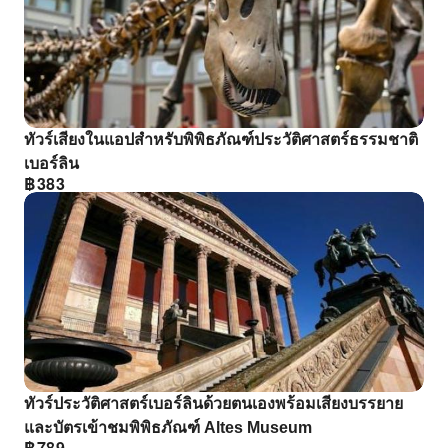
ทัวร์เสียงในแอปสําหรับพิพิธภัณฑ์ประวัติศาสตร์ธรรมชาติ
เบอร์ลิน
฿
383
ทัวร์ประวัติศาสตร์เบอร์ลินด้วยตนเองพร้อมเสียงบรรยาย
และบัตรเข้าชมพิพิธภัณฑ์ Altes Museum
฿
789