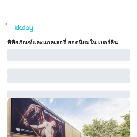
unread
notifications
พิพิธภัณฑ์และแกลเลอรี่ ยอดนิยมใน เบอร์ลิน