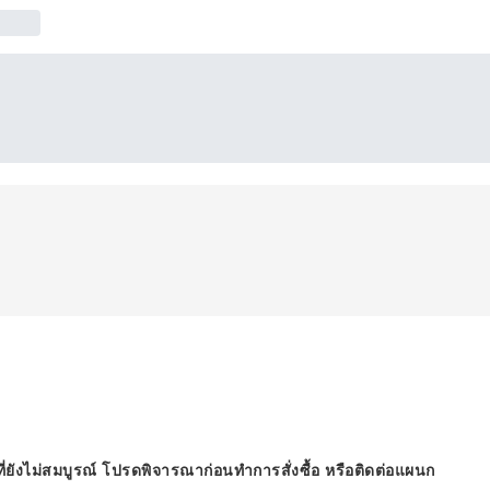
ี่ยังไม่สมบูรณ์ โปรดพิจารณาก่อนทำการสั่งซื้อ หรือติดต่อแผนก