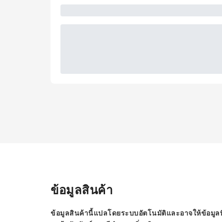
ข้อมูลสินค้า
ข้อมูลสินค้านี้แปลโดยระบบอัตโนมัติและอาจให้ข้อมูลท