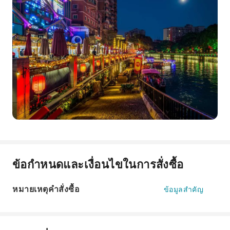
ข้อกำหนดและเงื่อนไขในการสั่งซื้อ
หมายเหตุคำสั่งซื้อ
ข้อมูลสำคัญ