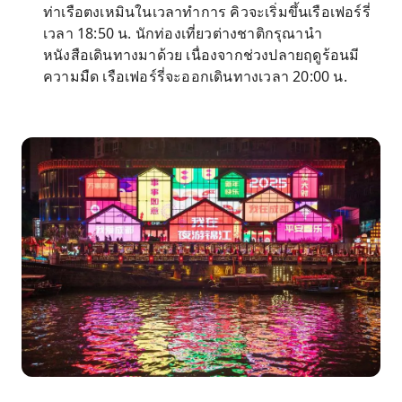
ท่าเรือตงเหมินในเวลาทำการ คิวจะเริ่มขึ้นเรือเฟอร์รี่
เวลา 18:50 น. นักท่องเที่ยวต่างชาติกรุณานำ
หนังสือเดินทางมาด้วย เนื่องจากช่วงปลายฤดูร้อนมี
ความมืด เรือเฟอร์รี่จะออกเดินทางเวลา 20:00 น.